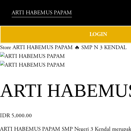
ARTI HABEMUS PAPAM
LOGIN
Store
ARTI HABEMUS PAPAM 🔥 SMP N 3 KENDAL
ARTI HABEMUS
IDR 5,000.00
ARTI HABEMUS PAPAM SMP Negeri 3 Kendal merupakan sek