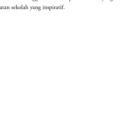
tan sekolah yang inspiratif.