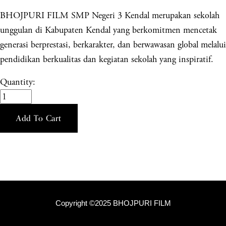
BHOJPURI FILM SMP Negeri 3 Kendal merupakan sekolah
unggulan di Kabupaten Kendal yang berkomitmen mencetak
generasi berprestasi, berkarakter, dan berwawasan global melalui
pendidikan berkualitas dan kegiatan sekolah yang inspiratif.
Quantity:
Add To Cart
Copyright ©2025 BHOJPURI FILM