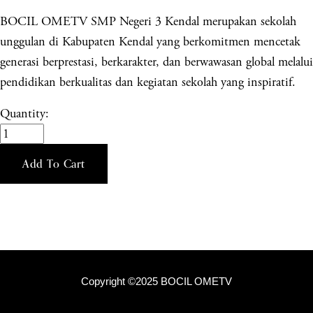
BOCIL OMETV SMP Negeri 3 Kendal merupakan sekolah
unggulan di Kabupaten Kendal yang berkomitmen mencetak
generasi berprestasi, berkarakter, dan berwawasan global melalui
pendidikan berkualitas dan kegiatan sekolah yang inspiratif.
Quantity:
Add To Cart
Copyright ©2025 BOCIL OMETV