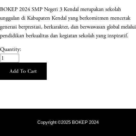
BOKEP 2024 SMP Negeri 3 Kendal merupakan sekolah
unggulan di Kabupaten Kendal yang berkomitmen mencetak
generasi berprestasi, berkarakter, dan berwawasan global melalui
pendidikan berkualitas dan kegiatan sekolah yang inspiratif.
Quantity:
Add To Cart
Copyright ©2025 BOKEP 2024