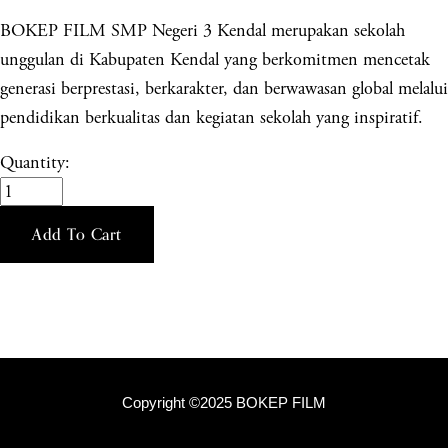
BOKEP FILM SMP Negeri 3 Kendal merupakan sekolah
unggulan di Kabupaten Kendal yang berkomitmen mencetak
generasi berprestasi, berkarakter, dan berwawasan global melalui
pendidikan berkualitas dan kegiatan sekolah yang inspiratif.
Quantity:
Add To Cart
Copyright ©2025 BOKEP FILM