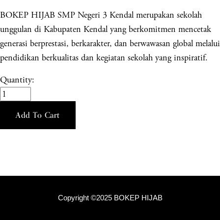
BOKEP HIJAB SMP Negeri 3 Kendal merupakan sekolah
unggulan di Kabupaten Kendal yang berkomitmen mencetak
generasi berprestasi, berkarakter, dan berwawasan global melalui
pendidikan berkualitas dan kegiatan sekolah yang inspiratif.
Quantity:
Add To Cart
Copyright ©2025 BOKEP HIJAB