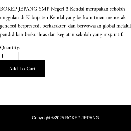
BOKEP JEPANG SMP Negeri 3 Kendal merupakan sekolah
unggulan di Kabupaten Kendal yang berkomitmen mencetak
generasi berprestasi, berkarakter, dan berwawasan global melalui
pendidikan berkualitas dan kegiatan sekolah yang inspiratif.
Quantity:
Add To Cart
Copyright ©2025 BOKEP JEPANG