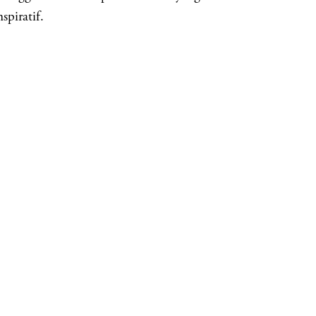
spiratif.