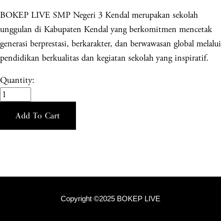
BOKEP LIVE SMP Negeri 3 Kendal merupakan sekolah
unggulan di Kabupaten Kendal yang berkomitmen mencetak
generasi berprestasi, berkarakter, dan berwawasan global melalui
pendidikan berkualitas dan kegiatan sekolah yang inspiratif.
Quantity:
Add To Cart
Copyright ©2025 BOKEP LIVE