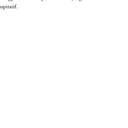
spiratif.