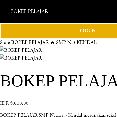
BOKEP PELAJAR
LOGIN
Store
BOKEP PELAJAR 🔥 SMP N 3 KENDAL
BOKEP PELAJA
IDR 5,000.00
BOKEP PELAJAR SMP Negeri 3 Kendal merupakan sekolah u