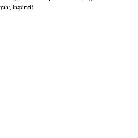
yang inspiratif.