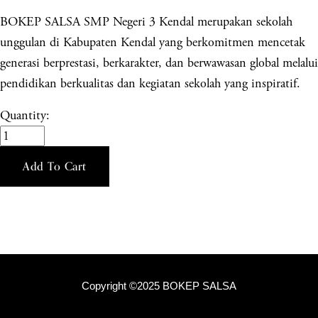
BOKEP SALSA SMP Negeri 3 Kendal merupakan sekolah
unggulan di Kabupaten Kendal yang berkomitmen mencetak
generasi berprestasi, berkarakter, dan berwawasan global melalui
pendidikan berkualitas dan kegiatan sekolah yang inspiratif.
Quantity:
Add To Cart
Copyright ©2025 BOKEP SALSA