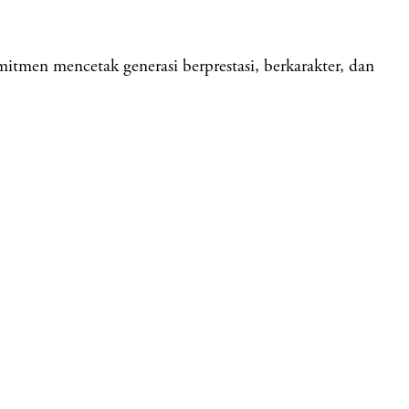
n mencetak generasi berprestasi, berkarakter, dan