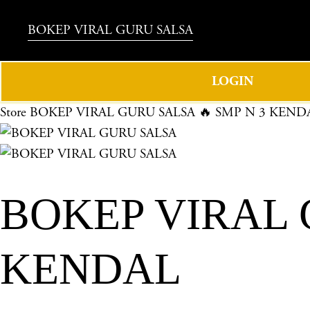
BOKEP VIRAL GURU SALSA
LOGIN
Store
BOKEP VIRAL GURU SALSA 🔥 SMP N 3 KEND
BOKEP VIRAL 
KENDAL