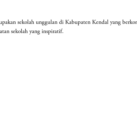
 sekolah unggulan di Kabupaten Kendal yang berkomitme
tan sekolah yang inspiratif.