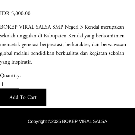
IDR 5,000.00
BOKEP VIRAL SALSA SMP Negeri 3 Kendal merupakan
sekolah unggulan di Kabupaten Kendal yang berkomitmen
mencetak generasi berprestasi, berkarakter, dan berwawasan
global melalui pendidikan berkualitas dan kegiatan sekolah
yang inspiratif.
Quantity:
Add To Cart
Copyright ©2025 BOKEP VIRAL SALSA