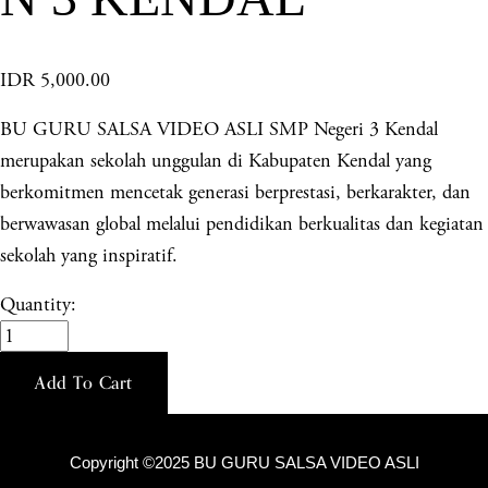
IDR 5,000.00
BU GURU SALSA VIDEO ASLI SMP Negeri 3 Kendal
merupakan sekolah unggulan di Kabupaten Kendal yang
berkomitmen mencetak generasi berprestasi, berkarakter, dan
berwawasan global melalui pendidikan berkualitas dan kegiatan
sekolah yang inspiratif.
Quantity:
Add To Cart
Copyright ©2025 BU GURU SALSA VIDEO ASLI