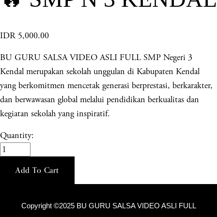
IDR 5,000.00
BU GURU SALSA VIDEO ASLI FULL SMP Negeri 3
Kendal merupakan sekolah unggulan di Kabupaten Kendal
yang berkomitmen mencetak generasi berprestasi, berkarakter,
dan berwawasan global melalui pendidikan berkualitas dan
kegiatan sekolah yang inspiratif.
Quantity:
Add To Cart
Copyright ©2025 BU GURU SALSA VIDEO ASLI FULL