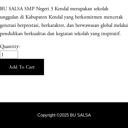
BU SALSA SMP Negeri 3 Kendal merupakan sekolah
unggulan di Kabupaten Kendal yang berkomitmen mencetak
generasi berprestasi, berkarakter, dan berwawasan global melalui
pendidikan berkualitas dan kegiatan sekolah yang inspiratif.
Quantity:
Add To Cart
Copyright ©2025 BU SALSA