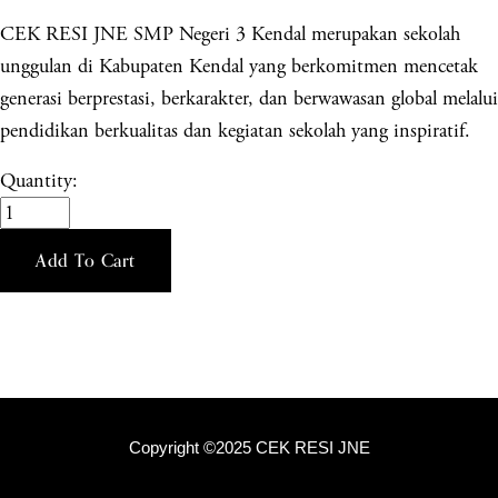
CEK RESI JNE SMP Negeri 3 Kendal merupakan sekolah
unggulan di Kabupaten Kendal yang berkomitmen mencetak
generasi berprestasi, berkarakter, dan berwawasan global melalui
pendidikan berkualitas dan kegiatan sekolah yang inspiratif.
Quantity:
Add To Cart
Copyright ©2025 CEK RESI JNE