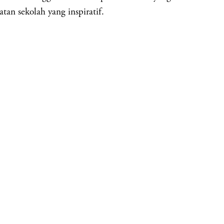
tan sekolah yang inspiratif.