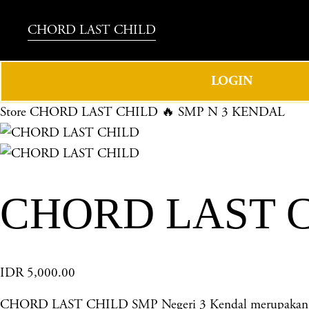
CHORD LAST CHILD
LOGIN
Store
CHORD LAST CHILD 🔥 SMP N 3 KENDAL
CHORD LAST C
IDR 5,000.00
CHORD LAST CHILD SMP Negeri 3 Kendal merupakan sekol