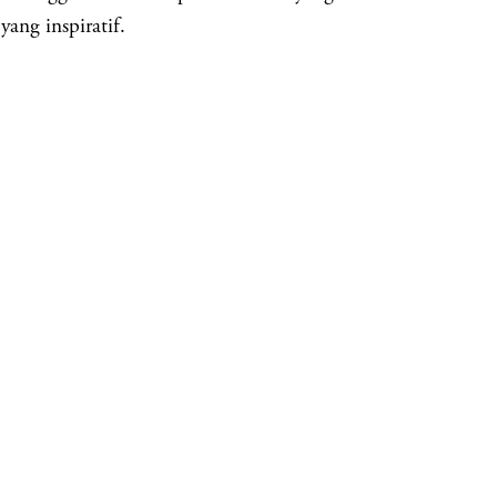
yang inspiratif.