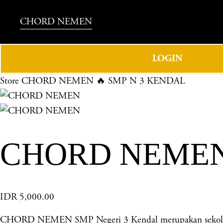
CHORD NEMEN
LOGIN
Store
CHORD NEMEN 🔥 SMP N 3 KENDAL
CHORD NEMEN 
IDR 5,000.00
CHORD NEMEN SMP Negeri 3 Kendal merupakan sekolah un