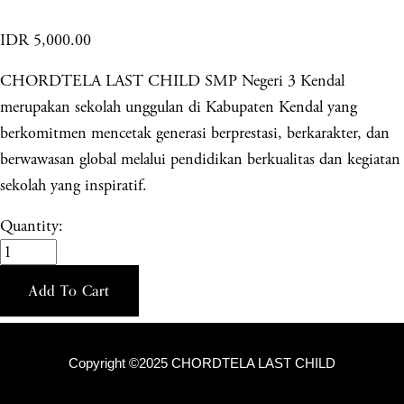
IDR 5,000.00
CHORDTELA LAST CHILD SMP Negeri 3 Kendal
merupakan sekolah unggulan di Kabupaten Kendal yang
berkomitmen mencetak generasi berprestasi, berkarakter, dan
berwawasan global melalui pendidikan berkualitas dan kegiatan
sekolah yang inspiratif.
Quantity:
Add To Cart
Copyright ©2025 CHORDTELA LAST CHILD