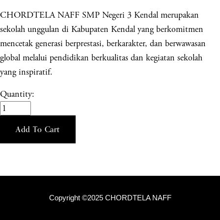
CHORDTELA NAFF SMP Negeri 3 Kendal merupakan
sekolah unggulan di Kabupaten Kendal yang berkomitmen
mencetak generasi berprestasi, berkarakter, dan berwawasan
global melalui pendidikan berkualitas dan kegiatan sekolah
yang inspiratif.
Quantity:
Add To Cart
Copyright ©2025 CHORDTELA NAFF