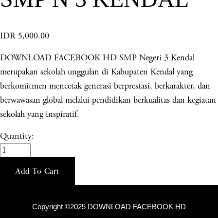
IDR 5,000.00
DOWNLOAD FACEBOOK HD SMP Negeri 3 Kendal
merupakan sekolah unggulan di Kabupaten Kendal yang
berkomitmen mencetak generasi berprestasi, berkarakter, dan
berwawasan global melalui pendidikan berkualitas dan kegiatan
sekolah yang inspiratif.
Quantity:
Add To Cart
Copyright ©2025 DOWNLOAD FACEBOOK HD