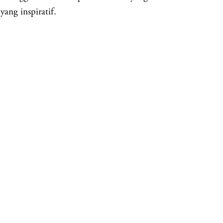
yang inspiratif.