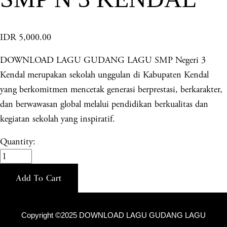
IDR 5,000.00
DOWNLOAD LAGU GUDANG LAGU SMP Negeri 3
Kendal merupakan sekolah unggulan di Kabupaten Kendal
yang berkomitmen mencetak generasi berprestasi, berkarakter,
dan berwawasan global melalui pendidikan berkualitas dan
kegiatan sekolah yang inspiratif.
Quantity:
Add To Cart
Copyright ©2025 DOWNLOAD LAGU GUDANG LAGU