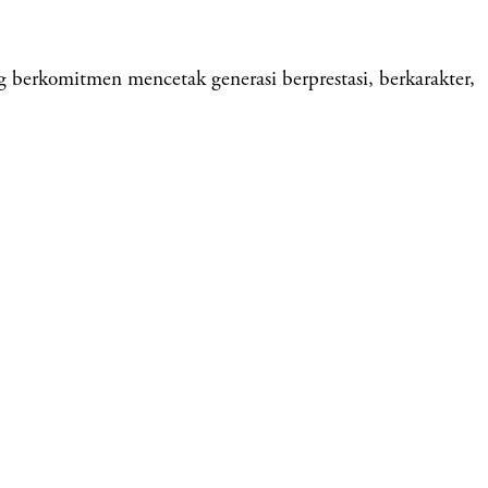
omitmen mencetak generasi berprestasi, berkarakter,