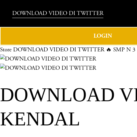
DOWNLOAD VIDEO DI TWITTER
LOGIN
Store
DOWNLOAD VIDEO DI TWITTER 🔥 SMP N 3
DOWNLOAD VID
KENDAL