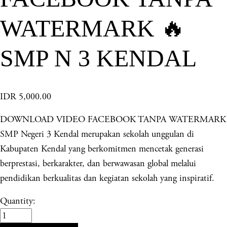
WATERMARK 🔥
SMP N 3 KENDAL
IDR 5,000.00
DOWNLOAD VIDEO FACEBOOK TANPA WATERMARK
SMP Negeri 3 Kendal merupakan sekolah unggulan di
Kabupaten Kendal yang berkomitmen mencetak generasi
berprestasi, berkarakter, dan berwawasan global melalui
pendidikan berkualitas dan kegiatan sekolah yang inspiratif.
Quantity: