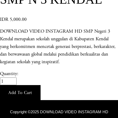
IDR 5,000.00
DOWNLOAD VIDEO INSTAGRAM HD SMP Negeri 3
Kendal merupakan sekolah unggulan di Kabupaten Kendal
yang berkomitmen mencetak generasi berprestasi, berkarakter,
dan berwawasan global melalui pendidikan berkualitas dan
kegiatan sekolah yang inspiratif.
Quantity:
Add To Cart
Copyright ©2025 DOWNLOAD VIDEO INSTAGRAM HD