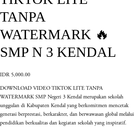
TANPA
WATERMARK 🔥
SMP N 3 KENDAL
IDR 5,000.00
DOWNLOAD VIDEO TIKTOK LITE TANPA
WATERMARK SMP Negeri 3 Kendal merupakan sekolah
unggulan di Kabupaten Kendal yang berkomitmen mencetak
generasi berprestasi, berkarakter, dan berwawasan global melalui
pendidikan berkualitas dan kegiatan sekolah yang inspiratif.