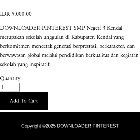
IDR 5,000.00
DOWNLOADER PINTEREST SMP Negeri 3 Kendal
merupakan sekolah unggulan di Kabupaten Kendal yang
berkomitmen mencetak generasi berprestasi, berkarakter, dan
berwawasan global melalui pendidikan berkualitas dan kegiatan
sekolah yang inspiratif.
Quantity:
Add To Cart
Copyright ©2025 DOWNLOADER PINTEREST