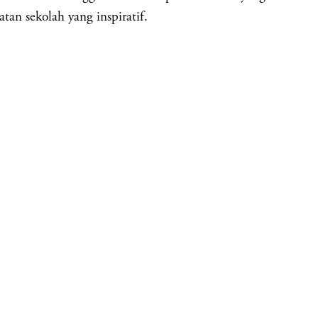
tan sekolah yang inspiratif.