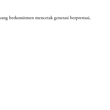
erkomitmen mencetak generasi berprestasi,