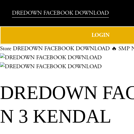
DREDOWN FACEBOOK DOWNLOAD
LOGIN
Store
DREDOWN FACEBOOK DOWNLOAD 🔥 SMP N
DREDOWN FAC
N 3 KENDAL