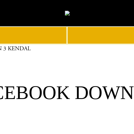
 3 KENDAL
EBOOK DOWNL