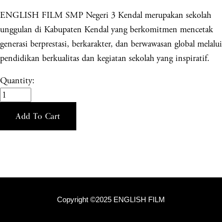
ENGLISH FILM SMP Negeri 3 Kendal merupakan sekolah
unggulan di Kabupaten Kendal yang berkomitmen mencetak
generasi berprestasi, berkarakter, dan berwawasan global melalui
pendidikan berkualitas dan kegiatan sekolah yang inspiratif.
Quantity:
Add To Cart
Copyright ©2025 ENGLISH FILM