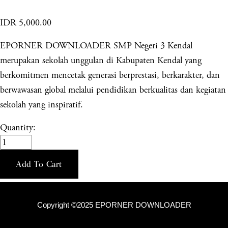
IDR 5,000.00
EPORNER DOWNLOADER SMP Negeri 3 Kendal
merupakan sekolah unggulan di Kabupaten Kendal yang
berkomitmen mencetak generasi berprestasi, berkarakter, dan
berwawasan global melalui pendidikan berkualitas dan kegiatan
sekolah yang inspiratif.
Quantity:
Add To Cart
Copyright ©2025 EPORNER DOWNLOADER