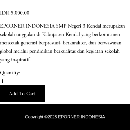
IDR 5,000.00
EPORNER INDONESIA SMP Negeri 3 Kendal merupakan
sekolah unggulan di Kabupaten Kendal yang berkomitmen
mencetak generasi berprestasi, berkarakter, dan berwawasan
global melalui pendidikan berkualitas dan kegiatan sekolah
yang inspiratif.
Quantity:
Add To Cart
Copyright ©2025 EPORNER INDONESIA