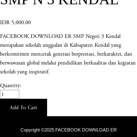
IDR 5,000.00
FACEBOOK DOWNLOAD ER SMP Negeri 3 Kendal
merupakan sekolah unggulan di Kabupaten Kendal yang
berkomitmen mencetak generasi berprestasi, berkarakter, dan
berwawasan global melalui pendidikan berkualitas dan kegiatan
sekolah yang inspiratif.
Quantity:
Add To Cart
Copyright ©2025 FACEBOOK DOWNLOAD ER