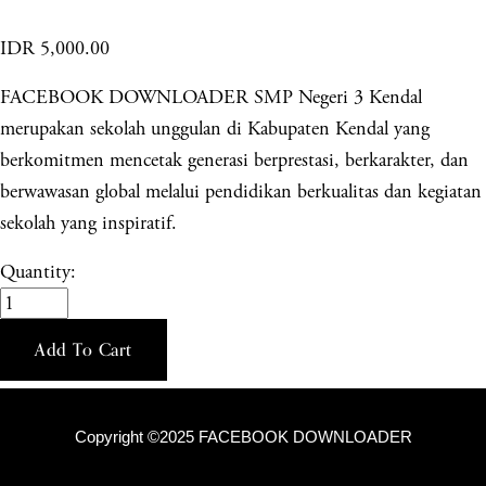
IDR 5,000.00
FACEBOOK DOWNLOADER SMP Negeri 3 Kendal
merupakan sekolah unggulan di Kabupaten Kendal yang
berkomitmen mencetak generasi berprestasi, berkarakter, dan
berwawasan global melalui pendidikan berkualitas dan kegiatan
sekolah yang inspiratif.
Quantity:
Add To Cart
Copyright ©2025 FACEBOOK DOWNLOADER