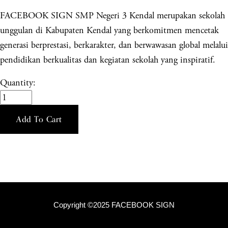
FACEBOOK SIGN SMP Negeri 3 Kendal merupakan sekolah
unggulan di Kabupaten Kendal yang berkomitmen mencetak
generasi berprestasi, berkarakter, dan berwawasan global melalui
pendidikan berkualitas dan kegiatan sekolah yang inspiratif.
Quantity:
Add To Cart
Copyright ©2025 FACEBOOK SIGN