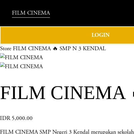
FILM CINEMA
LOGIN
Store
FILM CINEMA 🔥 SMP N 3 KENDAL
FILM CINEMA 
IDR 5,000.00
FILM CINEMA SMP Negeri 3 Kendal merupakan sekolah ung