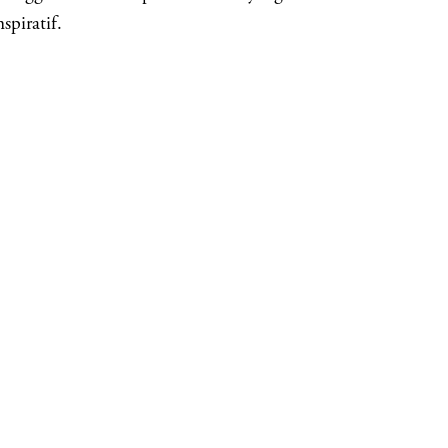
spiratif.