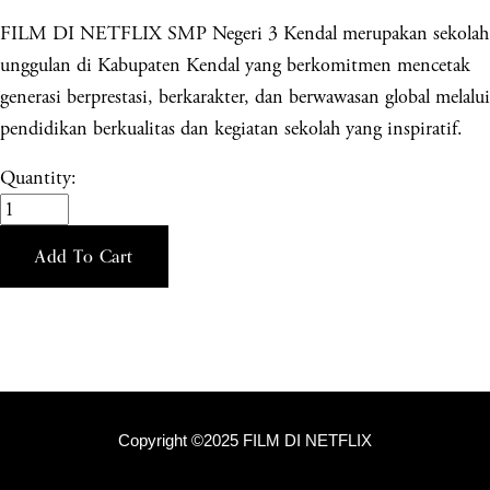
FILM DI NETFLIX SMP Negeri 3 Kendal merupakan sekolah
unggulan di Kabupaten Kendal yang berkomitmen mencetak
generasi berprestasi, berkarakter, dan berwawasan global melalui
pendidikan berkualitas dan kegiatan sekolah yang inspiratif.
Quantity:
Add To Cart
Copyright ©2025 FILM DI NETFLIX