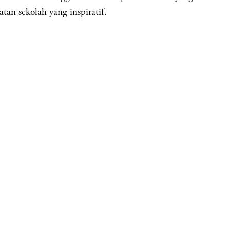
tan sekolah yang inspiratif.