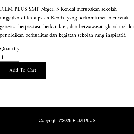
FILM PLUS SMP Negeri 3 Kendal merupakan sekolah
unggulan di Kabupaten Kendal yang berkomitmen mencetak
generasi berprestasi, berkarakter, dan berwawasan global melalui
pendidikan berkualitas dan kegiatan sekolah yang inspiratif.
Quantity:
Add To Cart
Copyright ©2025 FILM PLUS