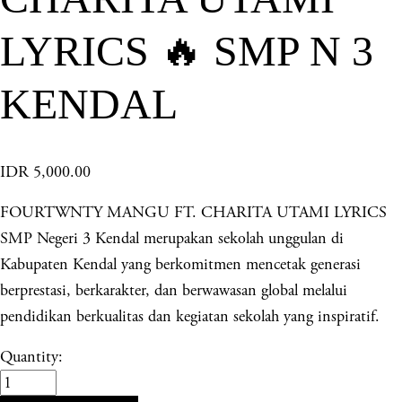
LYRICS 🔥 SMP N 3
KENDAL
IDR 5,000.00
FOURTWNTY MANGU FT. CHARITA UTAMI LYRICS
SMP Negeri 3 Kendal merupakan sekolah unggulan di
Kabupaten Kendal yang berkomitmen mencetak generasi
berprestasi, berkarakter, dan berwawasan global melalui
pendidikan berkualitas dan kegiatan sekolah yang inspiratif.
Quantity: