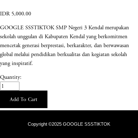
IDR 5,000.00
GOOGLE SSSTIKTOK SMP Negeri 3 Kendal merupakan
sekolah unggulan di Kabupaten Kendal yang berkomitmen
mencetak generasi berprestasi, berkarakter, dan berwawasan
global melalui pendidikan berkualitas dan kegiatan sekolah
yang inspiratif.
Quantity:
Add To Cart
Copyright ©2025 GOOGLE SSSTIKTOK