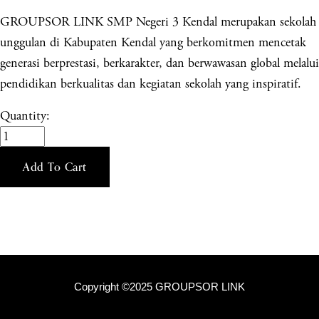
GROUPSOR LINK SMP Negeri 3 Kendal merupakan sekolah
unggulan di Kabupaten Kendal yang berkomitmen mencetak
generasi berprestasi, berkarakter, dan berwawasan global melalui
pendidikan berkualitas dan kegiatan sekolah yang inspiratif.
Quantity:
Add To Cart
Copyright ©2025 GROUPSOR LINK