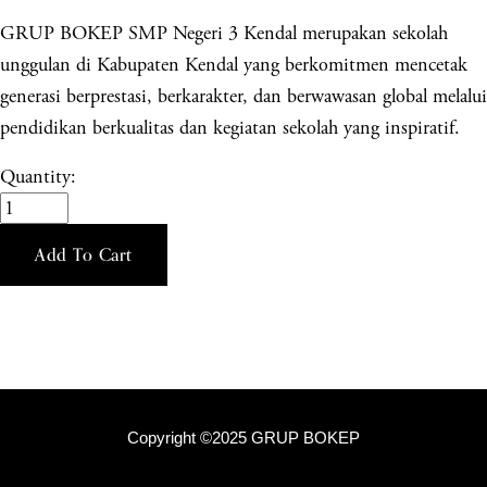
GRUP BOKEP SMP Negeri 3 Kendal merupakan sekolah
unggulan di Kabupaten Kendal yang berkomitmen mencetak
generasi berprestasi, berkarakter, dan berwawasan global melalui
pendidikan berkualitas dan kegiatan sekolah yang inspiratif.
Quantity:
Add To Cart
Copyright ©2025 GRUP BOKEP