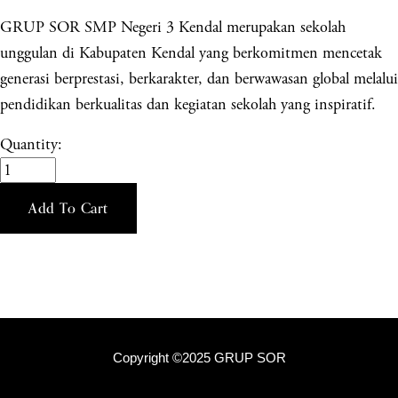
GRUP SOR SMP Negeri 3 Kendal merupakan sekolah
unggulan di Kabupaten Kendal yang berkomitmen mencetak
generasi berprestasi, berkarakter, dan berwawasan global melalui
pendidikan berkualitas dan kegiatan sekolah yang inspiratif.
Quantity:
Add To Cart
Copyright ©2025 GRUP SOR