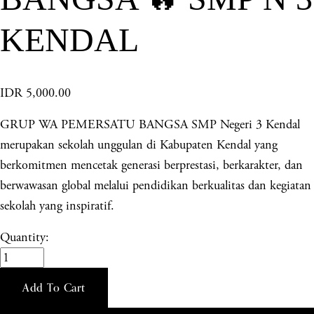
KENDAL
IDR 5,000.00
GRUP WA PEMERSATU BANGSA SMP Negeri 3 Kendal
merupakan sekolah unggulan di Kabupaten Kendal yang
berkomitmen mencetak generasi berprestasi, berkarakter, dan
berwawasan global melalui pendidikan berkualitas dan kegiatan
sekolah yang inspiratif.
Quantity:
Add To Cart