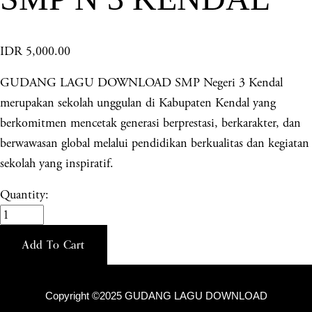
IDR 5,000.00
GUDANG LAGU DOWNLOAD SMP Negeri 3 Kendal
merupakan sekolah unggulan di Kabupaten Kendal yang
berkomitmen mencetak generasi berprestasi, berkarakter, dan
berwawasan global melalui pendidikan berkualitas dan kegiatan
sekolah yang inspiratif.
Quantity:
Add To Cart
Copyright ©2025 GUDANG LAGU DOWNLOAD