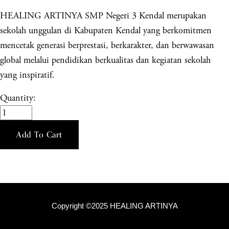
HEALING ARTINYA SMP Negeri 3 Kendal merupakan
sekolah unggulan di Kabupaten Kendal yang berkomitmen
mencetak generasi berprestasi, berkarakter, dan berwawasan
global melalui pendidikan berkualitas dan kegiatan sekolah
yang inspiratif.
Quantity:
Add To Cart
Copyright ©2025 HEALING ARTINYA